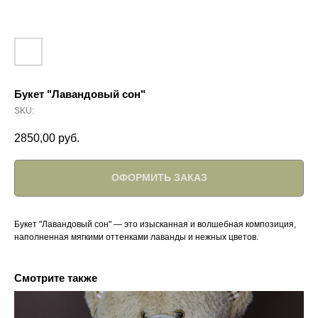
Букет "Лавандовый сон"
SKU:
2850,00
руб.
ОФОРМИТЬ ЗАКАЗ
Букет "Лавандовый сон" — это изысканная и волшебная композиция,
наполненная мягкими оттенками лаванды и нежных цветов.
Смотрите также