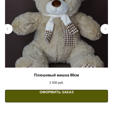
Плюшевый мишка 80см
2 500
руб.
ОФОРМИТЬ ЗАКАЗ