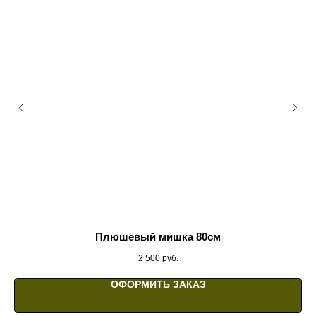
Плюшевый мишка 80см
2 500
руб.
ОФОРМИТЬ ЗАКАЗ