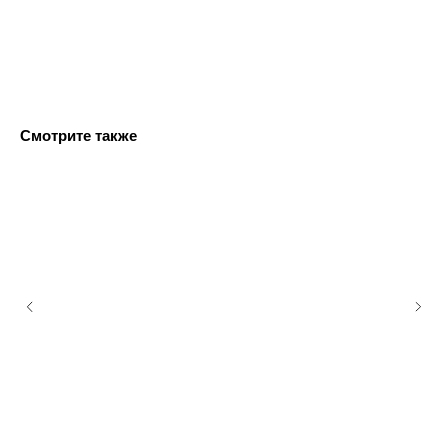
Смотрите также