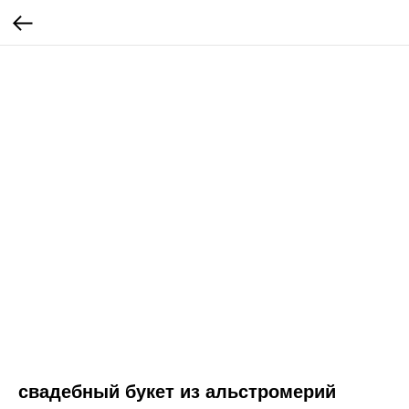
свадебный букет из альстромерий