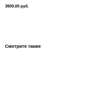
3600,00
руб.
ОФОРМИТЬ ЗАКАЗ
Смотрите также